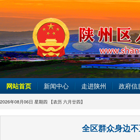
网站首页
新闻中心
走进陕州
政府信
2026年08月06日 星期四 【农历 六月廿四】
全区群众身边不