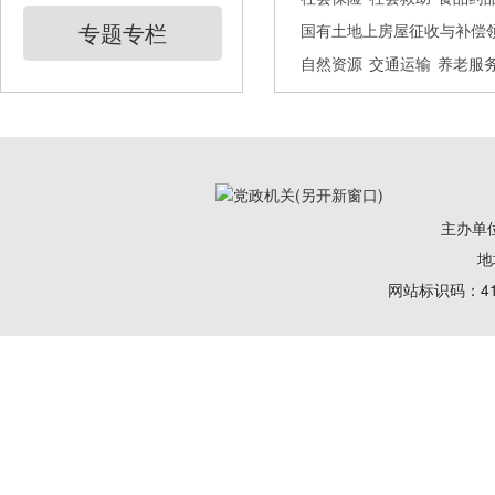
专题专栏
国有土地上房屋征收与补偿
自然资源
交通运输
养老服
主办单
地
网站标识码：41