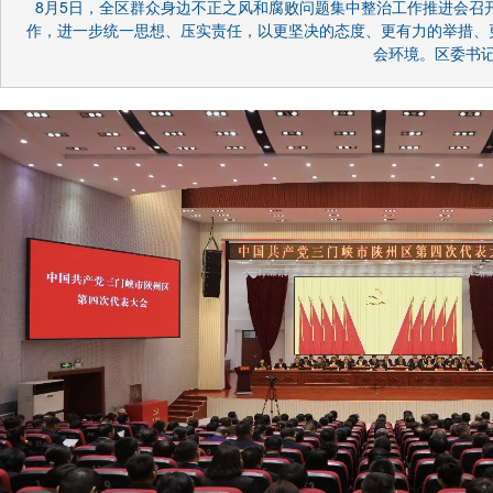
8月5日，全区群众身边不正之风和腐败问题集中整治工作推进会召
作，进一步统一思想、压实责任，以更坚决的态度、更有力的举措、
会环境。区委书