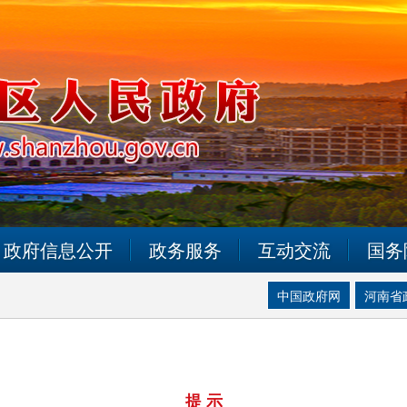
政府信息公开
政务服务
互动交流
国务
中国政府网
河南省
提 示