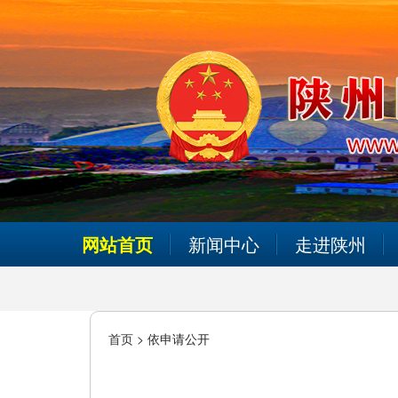
网站首页
新闻中心
走进陕州
首页 >
依申请公开