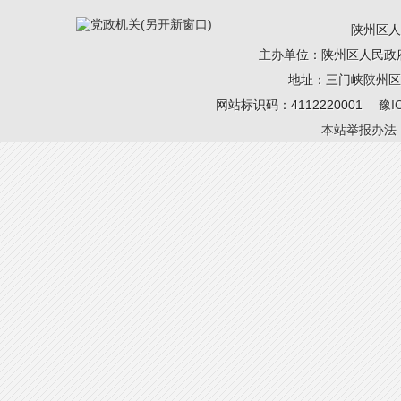
陕州区人
主办单位：陕州区人民政
地址：三门峡陕州区 电
网站标识码：4112220001
豫I
本站举报办法