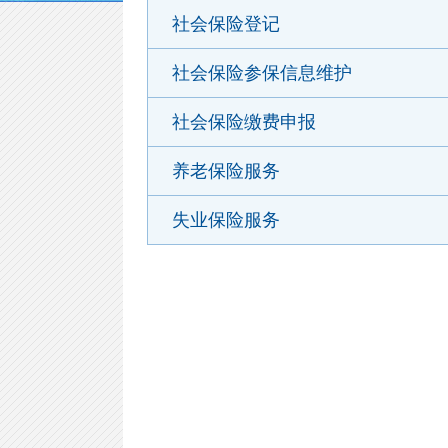
社会保险登记
社会保险参保信息维护
社会保险缴费申报
养老保险服务
失业保险服务