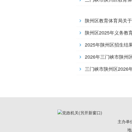
陕州区教育体育局关于
陕州区2025年义务
2025年陕州区招生结
2026年三门峡市陕
三门峡市陕州区202
主办单
地