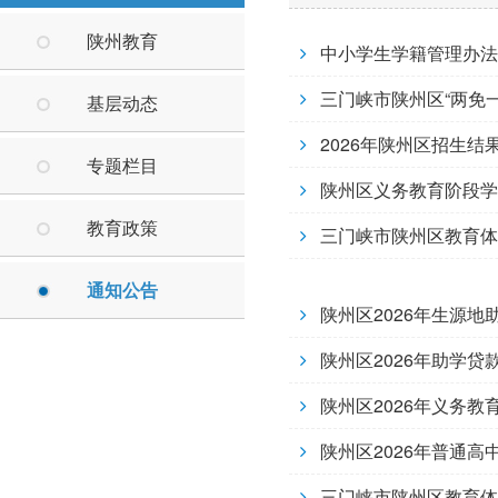
陕州教育
中小学生学籍管理办法
三门峡市陕州区“两免一
基层动态
2026年陕州区招生结
专题栏目
陕州区义务教育阶段学
教育政策
三门峡市陕州区教育体
通知公告
陕州区2026年生源地
陕州区2026年助学贷
陕州区2026年义务
陕州区2026年普通高
三门峡市陕州区教育体