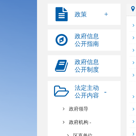
政策
政府信息
公开指南
政府信息
公开制度
法定主动
公开内容
政府领导
政府机构
区直单位