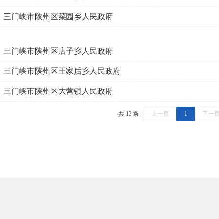
三门峡市陕州区菜园乡人民政府
三门峡市陕州区店子乡人民政府
三门峡市陕州区王家后乡人民政府
三门峡市陕州区大营镇人民政府
共 13 条
上一页
1
下一