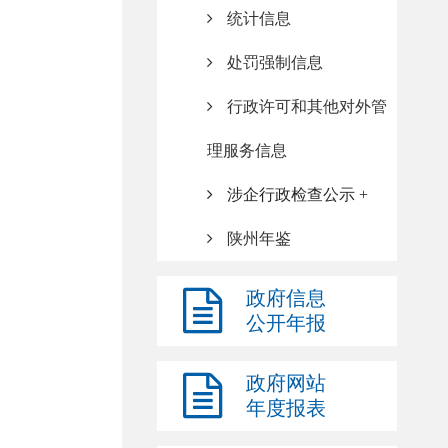
统计信息
处罚强制信息
行政许可和其他对外管
理服务信息
涉企行政检查公示
陕州年鉴
政府信息
公开年报
政府网站
年度报表