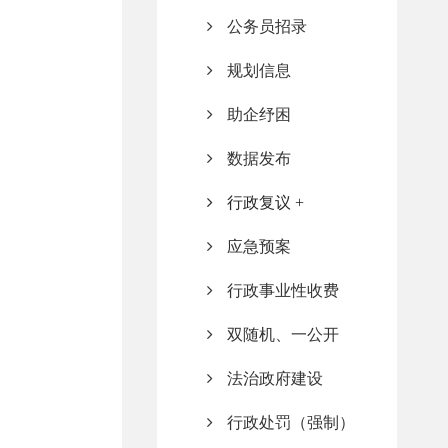
公务员招录
规划信息
助企纾困
数据发布
行政复议
应急预案
行政事业性收费
双随机、一公开
法治政府建设
行政处罚（强制）