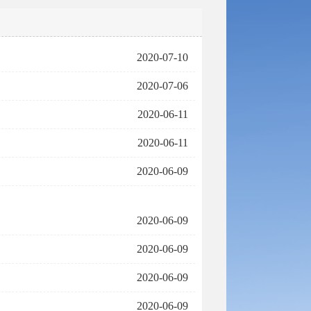
2020-07-10
2020-07-06
2020-06-11
2020-06-11
2020-06-09
2020-06-09
2020-06-09
2020-06-09
2020-06-09