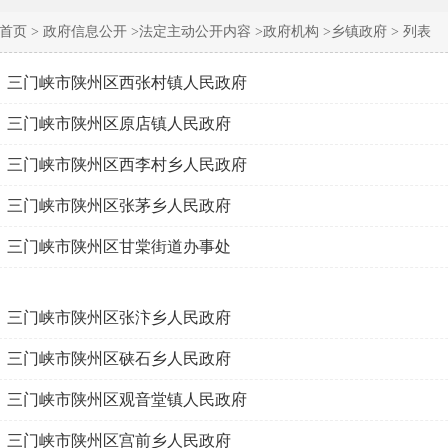
首页 >
政府信息公开 >
法定主动公开内容 >
政府机构 >
乡镇政府 >
列表
三门峡市陕州区西张村镇人民政府
三门峡市陕州区原店镇人民政府
三门峡市陕州区西李村乡人民政府
三门峡市陕州区张茅乡人民政府
三门峡市陕州区甘棠街道办事处
三门峡市陕州区张汴乡人民政府
三门峡市陕州区硖石乡人民政府
三门峡市陕州区观音堂镇人民政府
三门峡市陕州区宫前乡人民政府