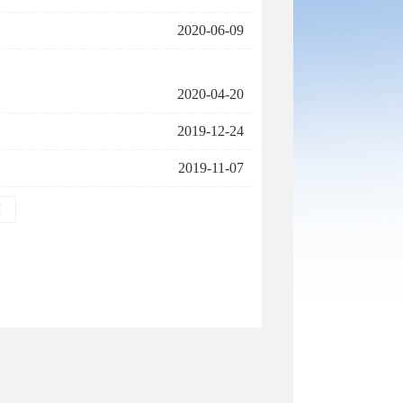
2020-06-09
2020-04-20
2019-12-24
2019-11-07
页