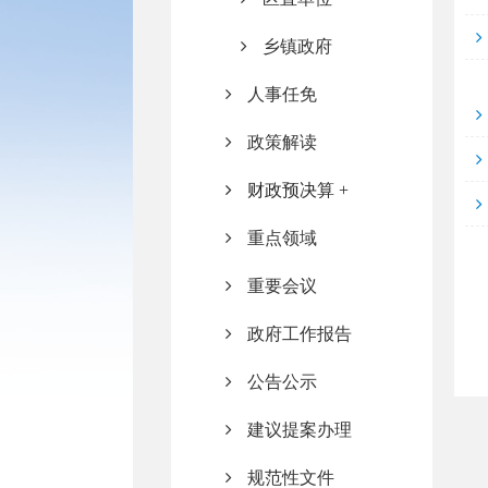
乡镇政府
人事任免
政策解读
财政预决算
重点领域
重要会议
政府工作报告
公告公示
建议提案办理
规范性文件