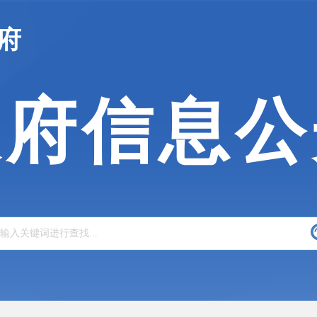
府
政府信息公