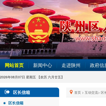
网站首页
新闻中心
走进陕州
政府信
2026年08月07日 星期五 【农历 六月廿五】
区长信箱
首页 >
互动交流>
区
区长信箱