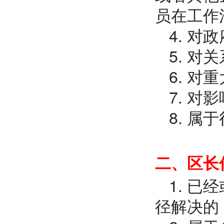
员在工作
4. 
5. 
6. 
7. 
8. 
二、区长
1. 
径解决的