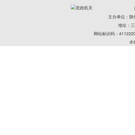
主办单位：陕
地址：三门
网站标识码：411222
本