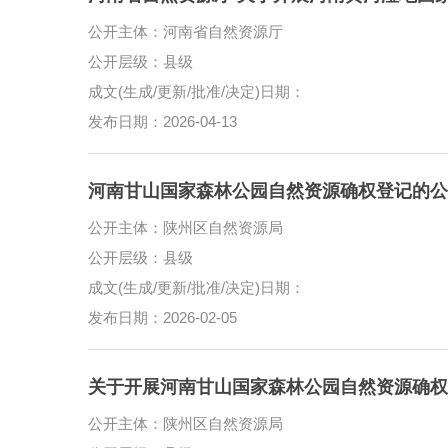
公开主体：河南省自然资源厅
公开层级：县级
成文(生成/更新/批准/决定)日期：
发布日期：2026-04-13
河南甘山国家森林公园自然资源确权登记的公
公开主体：陕州区自然资源局
公开层级：县级
成文(生成/更新/批准/决定)日期：
发布日期：2026-02-05
关于开展河南甘山国家森林公园自然资源确权
公开主体：陕州区自然资源局