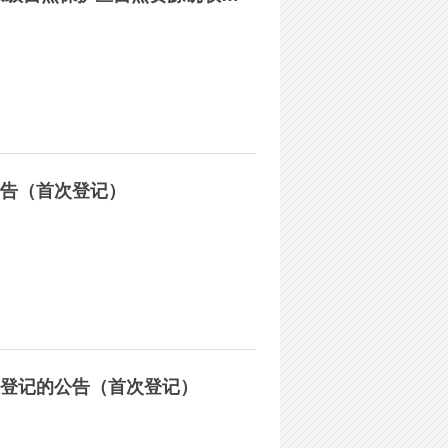
告（首次登记）
登记的公告（首次登记）