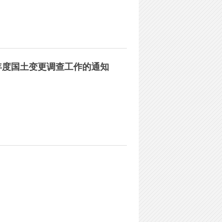
年度国土变更调查工作的通知