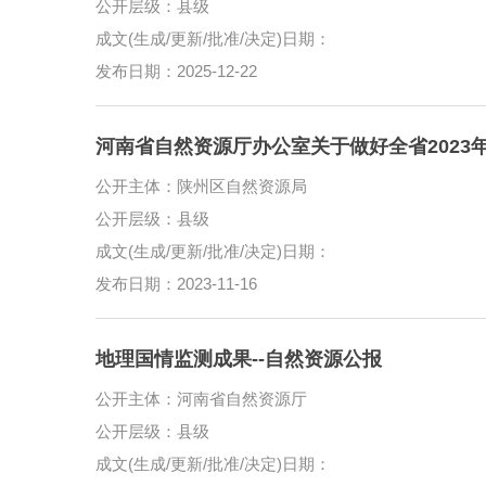
公开层级：县级
成文(生成/更新/批准/决定)日期：
发布日期：2025-12-22
河南省自然资源厅办公室关于做好全省2023
公开主体：陕州区自然资源局
公开层级：县级
成文(生成/更新/批准/决定)日期：
发布日期：2023-11-16
地理国情监测成果--自然资源公报
公开主体：河南省自然资源厅
公开层级：县级
成文(生成/更新/批准/决定)日期：