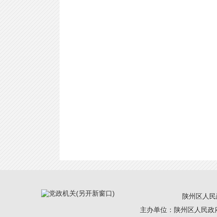
陕州区人民政
主办单位：陕州区人民政