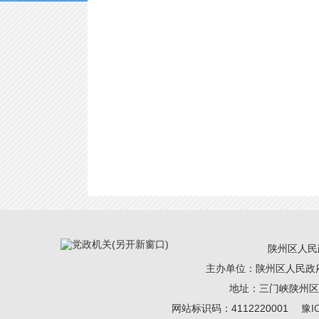
陕州区人民政
主办单位：陕州区人民政
地址：三门峡陕州区 电
网站标识码：4112220001
豫I