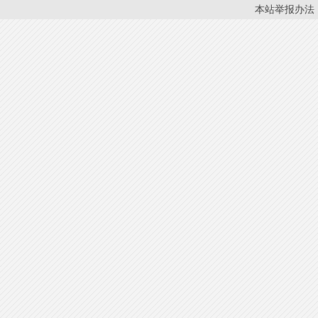
本站举报办法