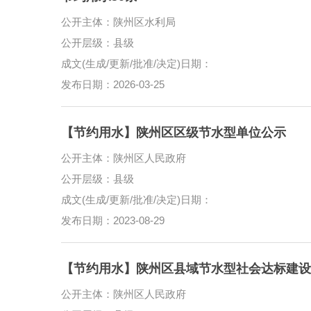
公开主体：陕州区水利局
公开层级：县级
成文(生成/更新/批准/决定)日期：
发布日期：2026-03-25
【节约用水】陕州区区级节水型单位公示
公开主体：陕州区人民政府
公开层级：县级
成文(生成/更新/批准/决定)日期：
发布日期：2023-08-29
【节约用水】陕州区县域节水型社会达标建设
公开主体：陕州区人民政府