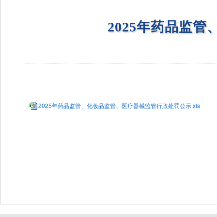
2025年药品监
2025年药品监管、化妆品监管、医疗器械监管行政处罚公示.xls