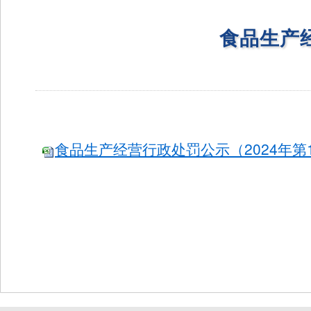
食品生产经
食品生产经营行政处罚公示（2024年第1期