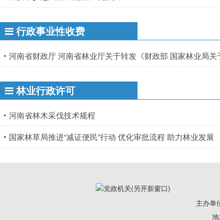
行政事业性收费
林业行政许可
河南省林木采伐技术规程
国家林草局推进“减证便民”行动 优化审批流程 助力林业发展
主办单
地