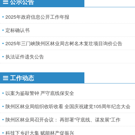
公示公告
2025年政府信息公开工作年报
定标确认书
2025年三门峡陕州区林业局古树名木复壮项目询价公告
执法证件遗失公告
工作动态
以案为鉴敲警钟 严守底线保安全
陕州区林业局组织收听收看 全国庆祝建党105周年纪念大会
陕州区林业局召开会议： 再部署“守底线、谋发展”工作
科技下乡赶大集 赋能林产促振兴