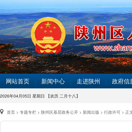
网站首页
新闻中心
走进陕州
政府信
2026年04月05日 星期日 【农历 二月十八】
首页 >
专题专栏 >
陕州区基层政务公开 >
新闻出版 >
行政许可 >
正