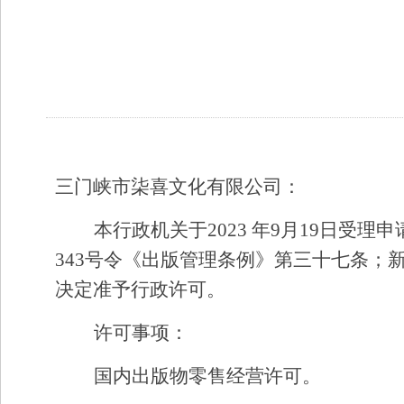
三门峡市柒喜文化有限公司：
本行政机关于2023 年9月19日
343号令《出版管理条例》第三十七条；
决定准予行政许可。
许可事项：
国内出版物零售经营许可。