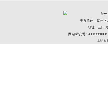
陕州
主办单位：陕州区
地址：三门峡陕州
网站标识码：41122200
本站举