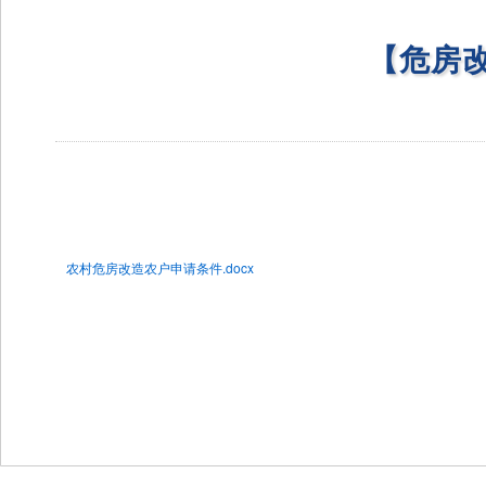
【危房
农村危房改造农户申请条件.docx