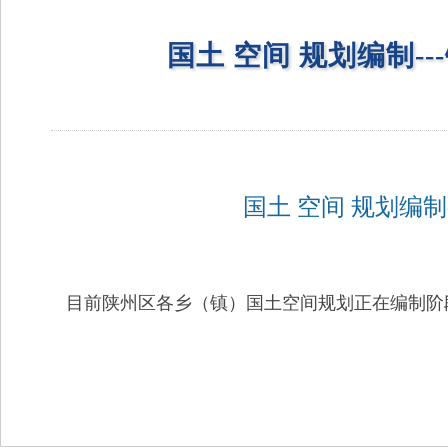
国土 空间 规划编制-
国土 空间 规划编制
目前陕州区各乡（镇）国土空间规划正在编制阶