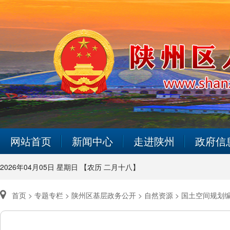
网站首页
新闻中心
走进陕州
政府信
2026年04月05日 星期日 【农历 二月十八】
首页 >
专题专栏 >
陕州区基层政务公开 >
自然资源 >
国土空间规划编