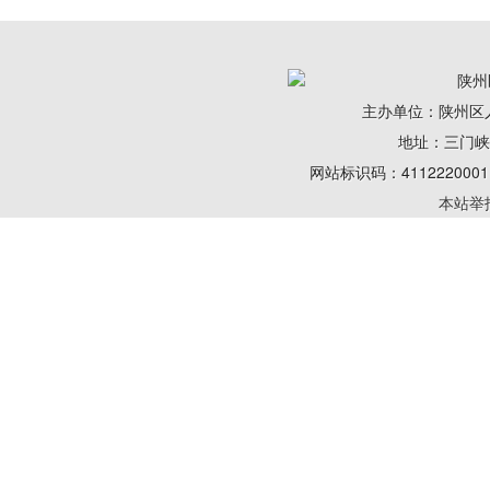
陕州
主办单位：陕州区
地址：三门峡陕州
网站标识码：41122200
本站举