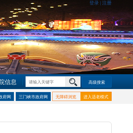
院信息
高级搜索
政府网
三门峡市政府网
无障碍浏览
进入适老模式