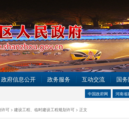
政府信息公开
政务服务
互动交流
国务
中国政府网
河南省
划许可 >
建设工程、临时建设工程规划许可 >
正文