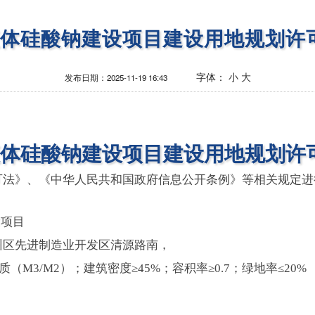
液体硅酸钠建设项目建设用地规划许
字体：
小
大
发布日期：
2025-11-19 16:43
液体硅酸钠建设项目建设用地规划许
可法》、《中华人民共和国政府信息公开条例》等相关规定进
设项目
州区先进制造业开发区清源路南，
质（M3/M2）；建筑密度≥45%；容积率≥0.7；绿地率≤20%