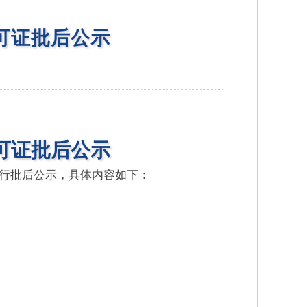
可证批后公示
可证批后公示
行批后公示，具体内容如下：