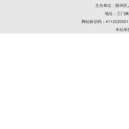
主办单位：陕州区
地址：三门峡陕州
网站标识码：41122200
本站举