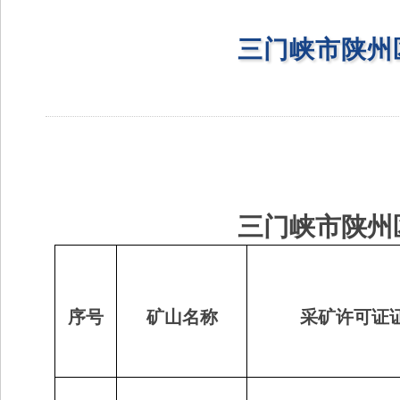
三门峡市陕州
三门峡市陕州
序号
矿山名称
采矿许可证