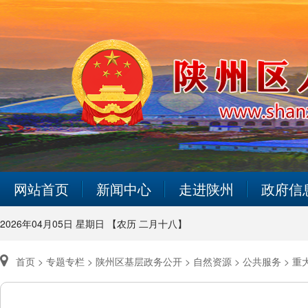
网站首页
新闻中心
走进陕州
政府信
2026年04月05日 星期日 【农历 二月十八】
首页 >
专题专栏 >
陕州区基层政务公开 >
自然资源 >
公共服务 >
重