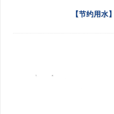
【节约用水