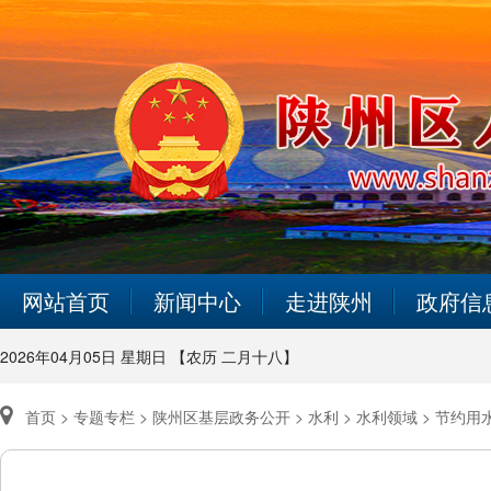
网站首页
新闻中心
走进陕州
政府信
2026年04月05日 星期日 【农历 二月十八】
首页 >
专题专栏 >
陕州区基层政务公开 >
水利 >
水利领域 >
节约用水