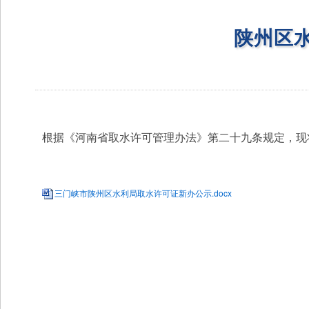
陕州区
根据《河南省取水许可管理办法》第二十九条规定，现
三门峡市陕州区水利局取水许可证新办公示.docx