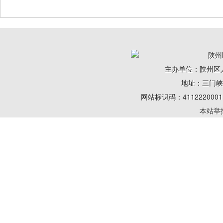
陕州
主办单位：陕州区
地址：三门峡陕州
网站标识码：41122200
本站举