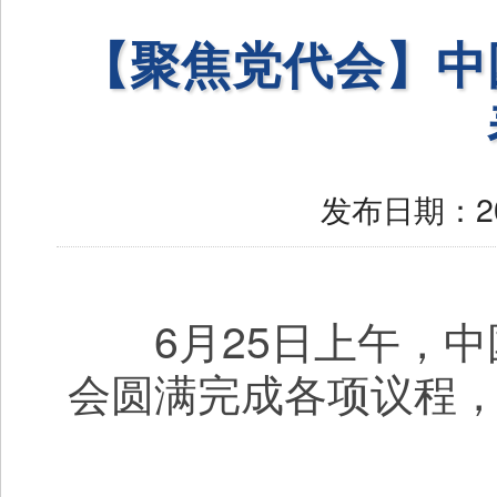
【聚焦党代会】中
发布日期：
2
6月25日上午，中
会圆满完成各项议程