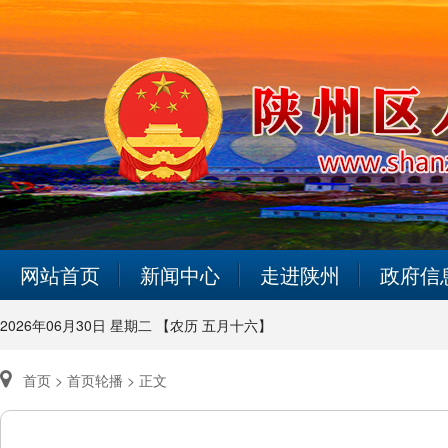
网站首页
新闻中心
走进陕州
政府信
2026年06月30日 星期二 【农历 五月十六】
首页 >
首页轮播 >
正文