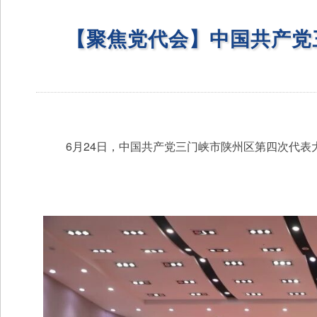
【聚焦党代会】中国共产党
6月24日，中国共产党三门峡市陕州区第四次代表