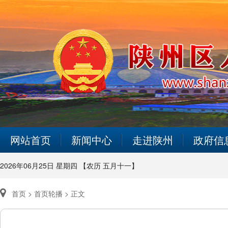
网站首页
新闻中心
走进陕州
政府信
2026年06月25日 星期四 【农历 五月十一】
首页 >
首页轮播 >
正文