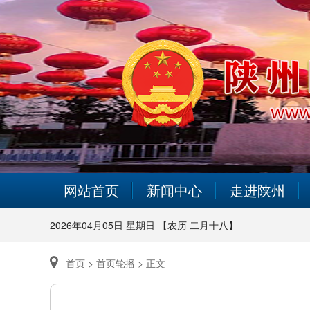
网站首页
新闻中心
走进陕州
2026年04月05日 星期日 【农历 二月十八】
首页 >
首页轮播 >
正文