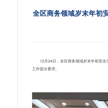
全区商务领域岁末年初
12月24日，全区商务领域岁末年初安全
工作提出要求。