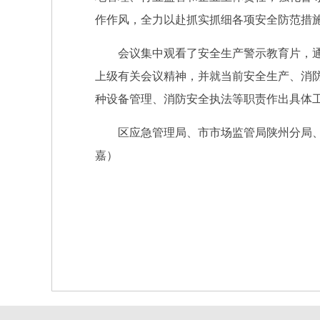
作作风，全力以赴抓实抓细各项安全防范措
会议集中观看了安全生产警示教育片，通报
上级有关会议精神，并就当前安全生产、消
种设备管理、消防安全执法等职责作出具体
区应急管理局、市市场监管局陕州分局、消
嘉）