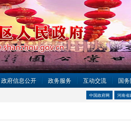
政府信息公开
政务服务
互动交流
国务
中国政府网
河南省