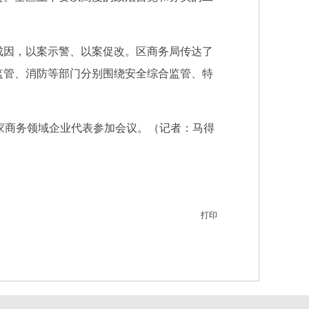
因，以案示警、以案促改。区商务局传达了
监管、消防等部门分别围绕安全综合监管、特
家商务领域企业代表参加会议。（记者：马得
打印