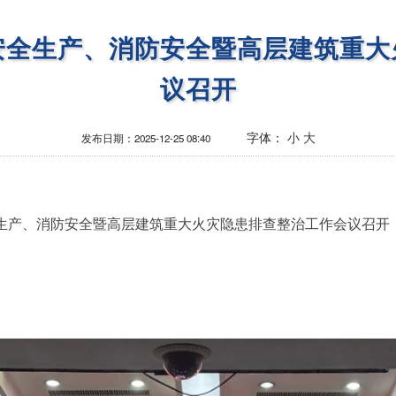
安全生产、消防安全暨高层建筑重大
议召开
字体：
小
大
发布日期：
2025-12-25 08:40
生产、消防安全暨高层建筑重大火灾隐患排查整治工作会议召开