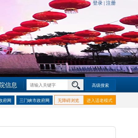
院信息
高级搜索
政府网
三门峡市政府网
无障碍浏览
进入适老模式