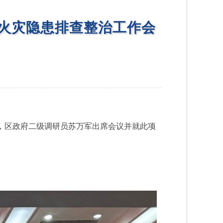
火灾隐患排查整治工作会
，区政府二级调研员苏万军出席会议并就此项