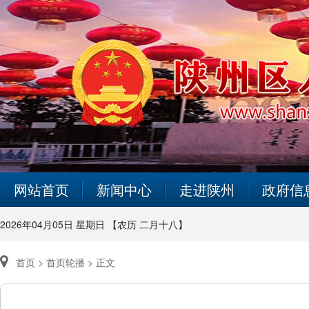
网站首页
新闻中心
走进陕州
政府信
2026年04月05日 星期日 【农历 二月十八】
首页 >
首页轮播 >
正文