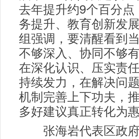
去年提升约9个百分点
务提升、教育创新发
组强调，要清醒看到
不够深入、协同不够
在深化认识、压实责
持续发力，在解决问
机制完善上下功夫，推
多好建议真正转化为
张海岩代表区政府作