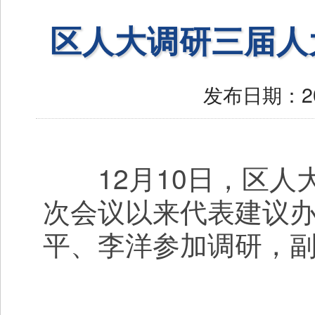
区人大调研三届人
发布日期：
2
12月10日，区人
次会议以来代表建议
平、李洋参加调研，