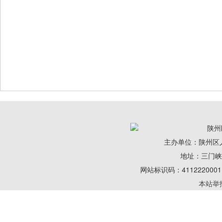
陕州
主办单位：陕州区
地址：三门峡陕州
网站标识码：41122200
本站举