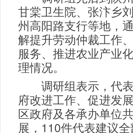
甘棠卫生院、张汴乡
州高阳路支行等地，
解提升劳动仲裁工作
服务、推进农业产业
理情况。
调研组表示，代表建
府改进工作、促进发
区政府及各承办单位
展，110件代表建议