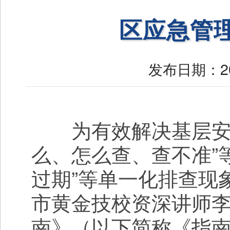
区应急管
发布日期：
2
为有效解决基层安全
么、怎么查、查不准”
过期”等单一化排查现
市黄金技校资深讲师
南》（以下简称《指