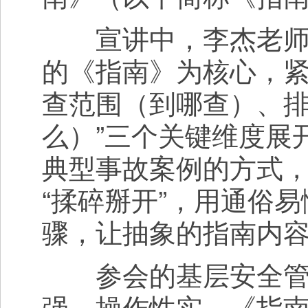
宣讲中，李杰老师以
的《指南》为核心，紧
查范围（到哪查）、
么）”三个关键维度展
典型事故案例的方式
“揉碎掰开”，用通俗
骤，让抽象的指南内
参会的基层安全管理
强、操作性实，《指