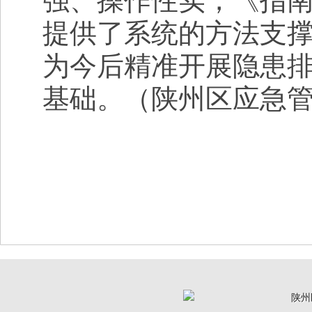
提供了系统的方法支
为今后精准开展隐患
基础。（陕州区应急
陕州