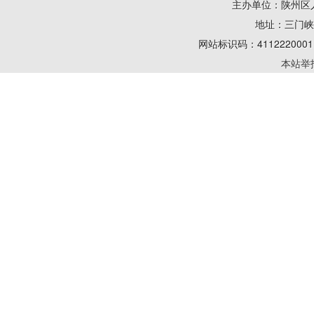
主办单位：陕州区
地址：三门峡陕州
网站标识码：41122200
本站举