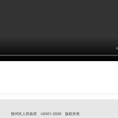
陕州区人民政府 ©2001-2026 版权所有