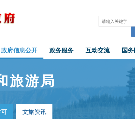
政府信息公开
政务服务
互动交流
国务
和旅游局
许可
文旅资讯