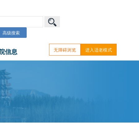
高级搜索
无障碍浏览
进入适老模式
院信息