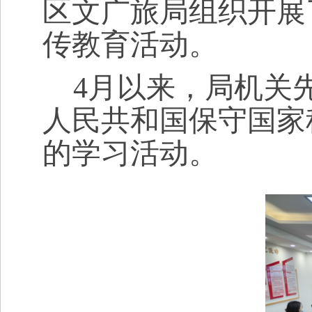
区文广旅局组织开展了
传教育活动。
4月以来，局机关
人民共和国保守国家
的学习活动。