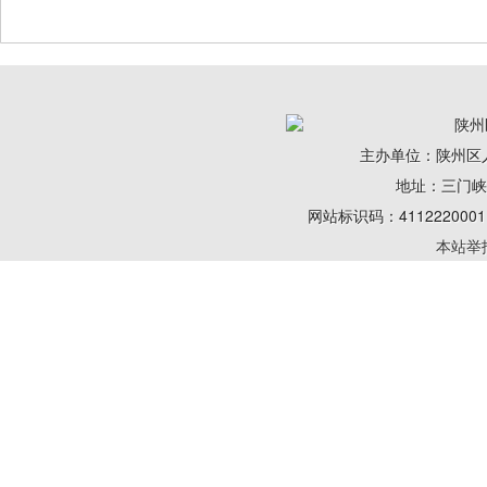
陕州
主办单位：陕州区
地址：三门峡陕州
网站标识码：41122200
本站举