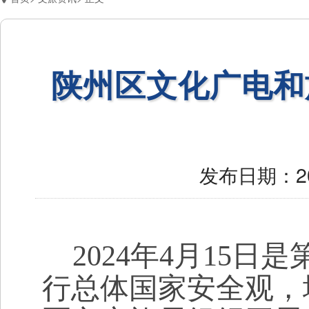
陕州区文化广电和旅
发布日期：
2
2024年
4月15日是
行总体国家安全观，