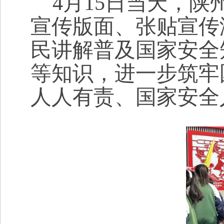
4月15日当天，陕
宣传版面、张贴宣传
民讲解普及国家安全
等知识，进一步筑牢
人人有责、国家安全