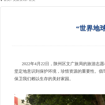
“世界地
2022年4月22日，陕州区文广旅局的旅游志愿
坚定地意识到保护环境，珍惜资源的重要性。倡
保卫我们赖以生存的美好家园。