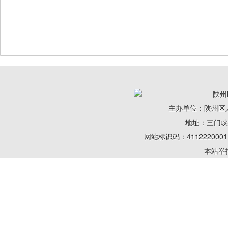
陕州
主办单位：陕州区
地址：三门峡陕州
网站标识码：41122200
本站举