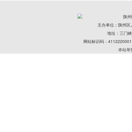
陕州
主办单位：陕州区
地址：三门峡陕州
网站标识码：41122200
本站举