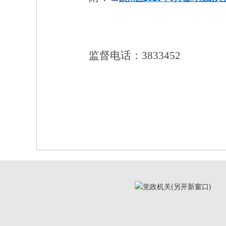
监督电话：
3833452