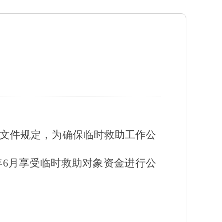
号）文件规定，为确保临时救助工作公
年
6
月享受临时救助对象资金进行公