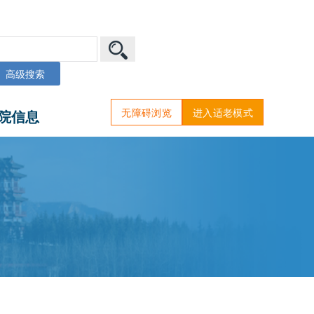
高级搜索
无障碍浏览
进入适老模式
院信息