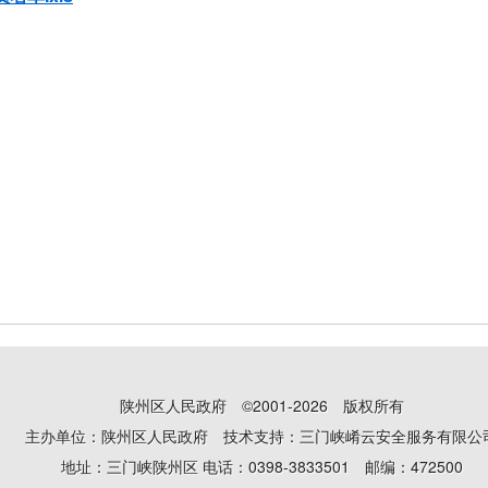
陕州区人民政府 ©2001-2026 版权所有
主办单位：陕州区人民政府 技术支持：三门峡崤云安全服务有限公
地址：三门峡陕州区 电话：0398-3833501 邮编：472500