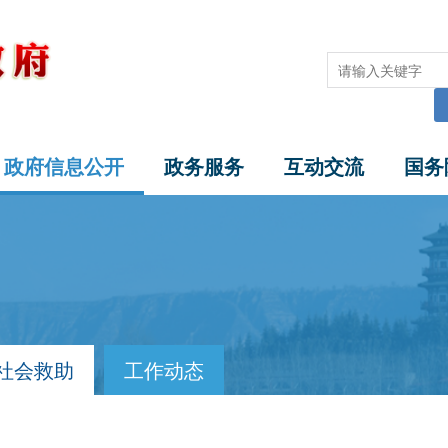
政府信息公开
政务服务
互动交流
国务
社会救助
工作动态