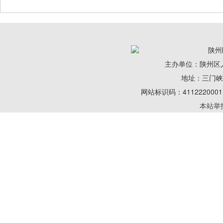
陕州
主办单位：陕州区
地址：三门峡陕州
网站标识码：41122200
本站举