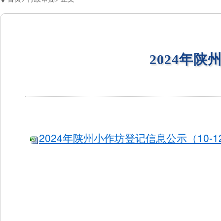
2024年陕
2024年陕州小作坊登记信息公示（10-12