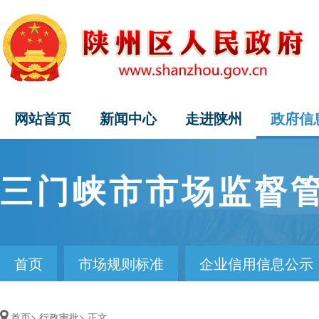
网站首页
新闻中心
走进陕州
政府信
三门峡市市场监督
首页
市场规则标准
企业信用信息公示
政策法规
首页>
行政审批>
正文