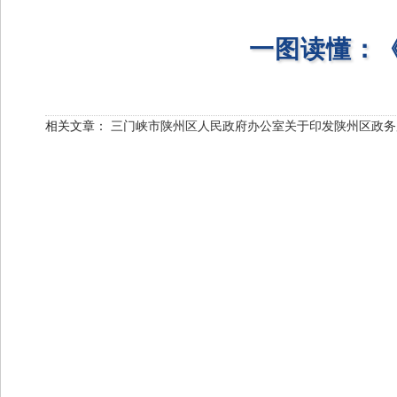
一图读懂：
相关文章：
三门峡市陕州区人民政府办公室关于印发陕州区政务