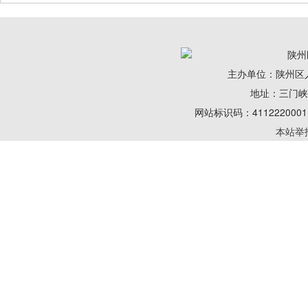
陕州
主办单位：陕州区
地址：三门峡陕州
网站标识码：41122200
本站举