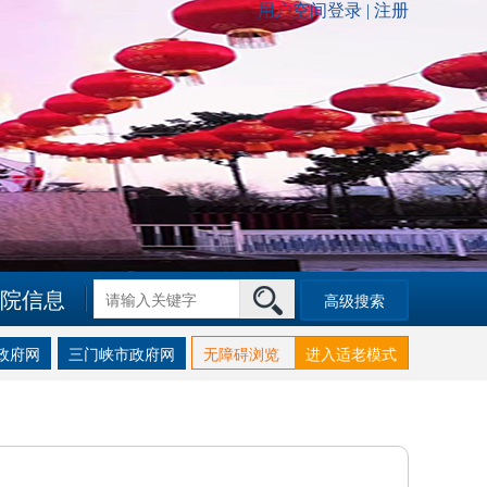
院信息
高级搜索
政府网
三门峡市政府网
无障碍浏览
进入适老模式