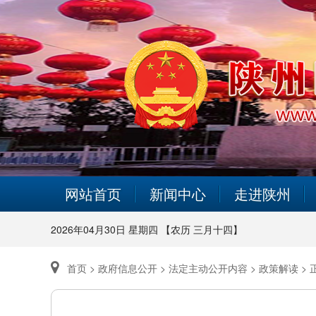
网站首页
新闻中心
走进陕州
2026年04月30日 星期四 【农历 三月十四】
首页 >
政府信息公开 >
法定主动公开内容 >
政策解读 >