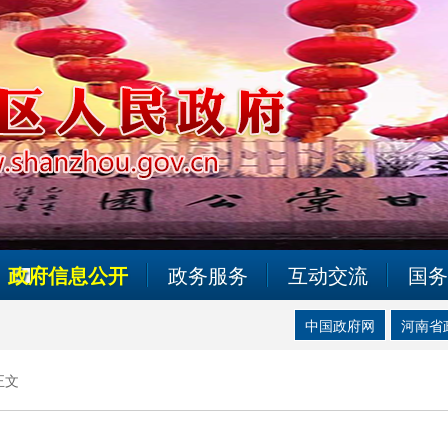
政府信息公开
政务服务
互动交流
国务
中国政府网
河南省
正文