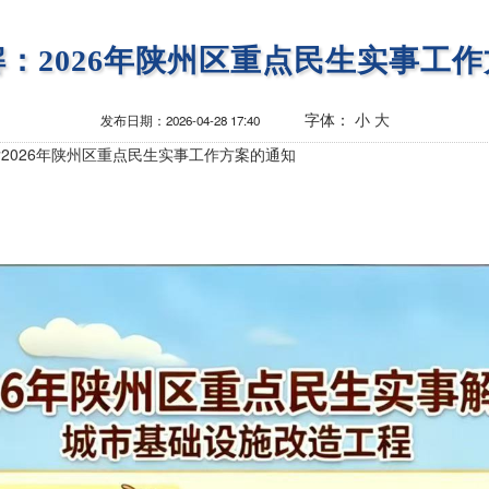
解：2026年陕州区重点民生实事工作
字体：
小
大
发布日期：
2026-04-28 17:40
2026年陕州区重点民生实事工作方案的通知