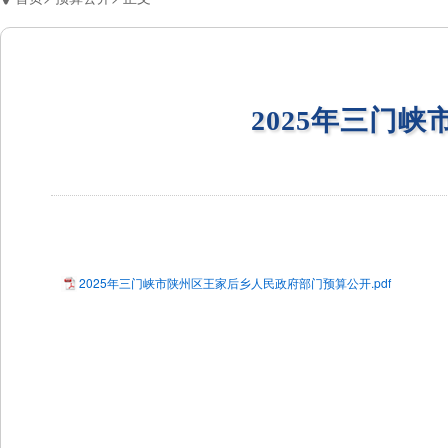
2025年三门
2025年三门峡市陕州区王家后乡人民政府部门预算公开.pdf