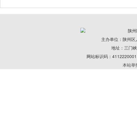
陕州
主办单位：陕州区
地址：三门峡陕州
网站标识码：41122200
本站举