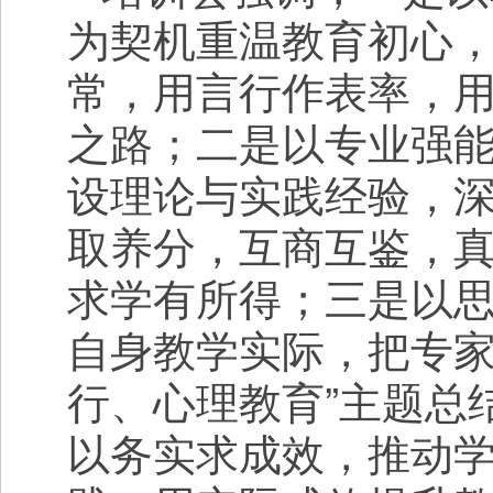
为契机重温教育初心，
常，用言行作表率，
之路；二是以专业强
设理论与实践经验，
取养分，互商互鉴，真正
求学有所得；三是以
自身教学实际，把专家
行、心理教育”主题总
以务实求成效，推动