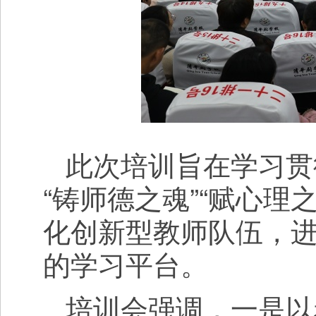
此次培训旨在学习贯
“铸师德之魂”“赋心
化创新型教师队伍，
的学习平台。
培训会强调，一是以