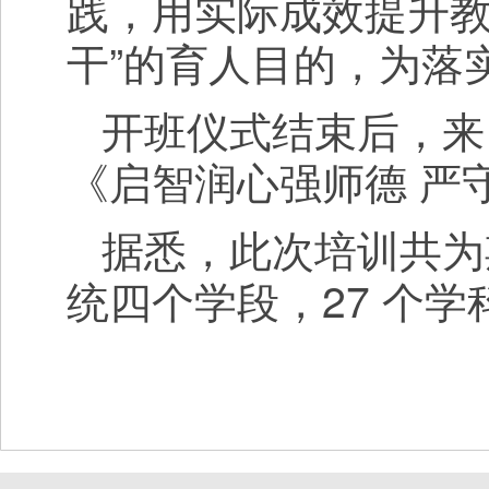
践，用实际成效提升教
干”的育人目的，为落
开班仪式结束后，来
《启智润心强师德 严
据悉，此次培训共为
统四个学段，27 个学