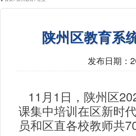
陕州区教育系统
发布日期：
2
11月1日，陕州区2
课集中培训在区新时
员和区直各校教师共7