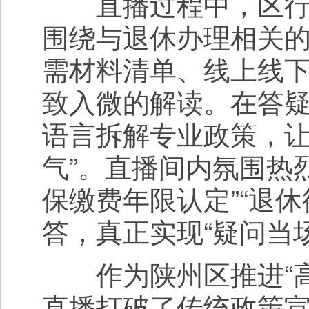
直播过程中，区行政
围绕与退休办理相关
需材料清单、线上线
致入微的解读。在答
语言拆解专业政策，让
气”。直播间内氛围热
保缴费年限认定”“退
答，真正实现“疑问当
作为陕州区推进“高
直播打破了传统政策