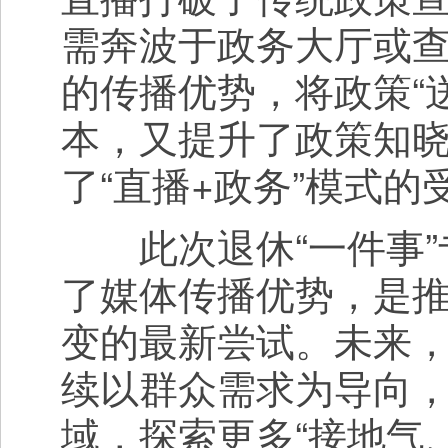
需奔波于政务大厅或
的传播优势，将政策“
本，又提升了政策知晓
了“直播+政务”模式的
此次退休“一件事”
了媒体传播优势，是推
变的最新尝试。未来
续以群众需求为导向
域，探索更多“接地气