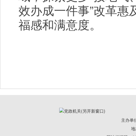
效办成一件事”改革惠
福感和满意度。
主办单
地