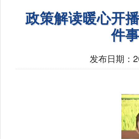
政策解读暖心开播
件事
发布日期：
2