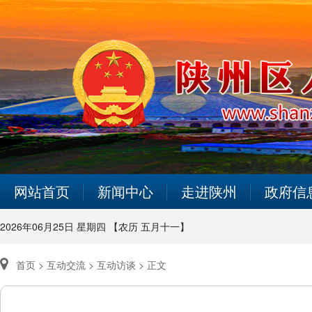
网站首页
新闻中心
走进陕州
政府信
2026年06月25日 星期四 【农历 五月十一】
首页 >
互动交流 >
互动访谈 >
正文