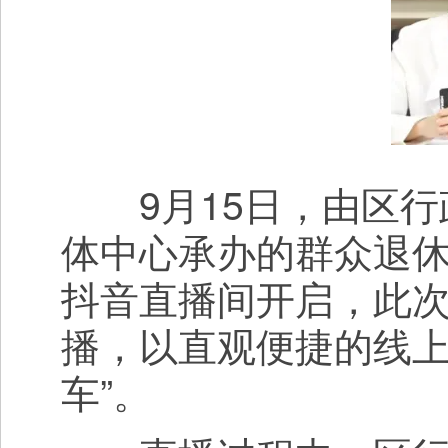
9月15日，由区行
体中心承办的群众退休
抖音直播间开启，此次
播，以直观便捷的线上
车”。