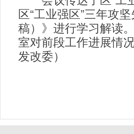
区“工业强区”三年攻坚先
稿）》进行学习解读
室对前段工作进展情
发改委）