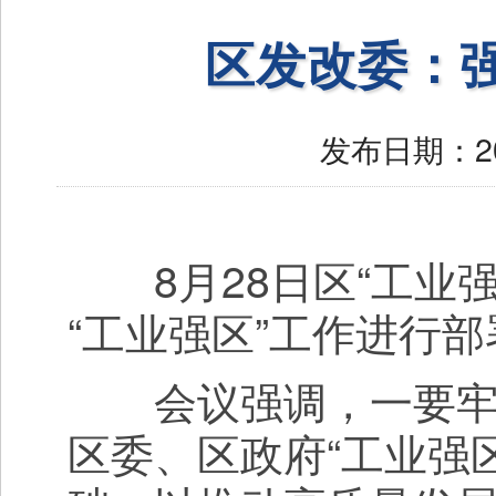
区发改委：强
发布日期：
2
8月28日区“工业强
“工业强区”工作进行部
会议强调，一要牢固
区委、区政府“工业强