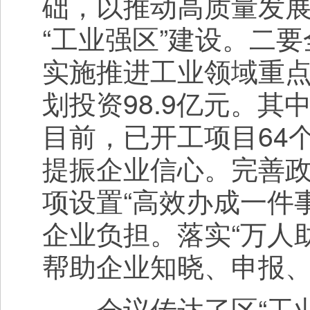
础，以推动高质量发
“工业强区”建设。二要
实施推进工业领域重点项
划投资98.9亿元。其
目前，已开工项目64个
提振企业信心。完善
项设置“高效办成一件
企业负担。落实“万人
帮助企业知晓、申报、
会议传达了区“工业