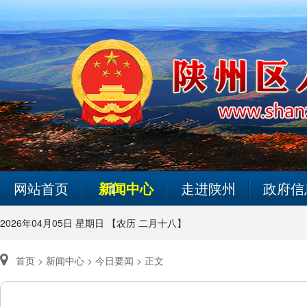
网站首页
新闻中心
走进陕州
政府信
2026年04月05日 星期日 【农历 二月十八】
首页 >
新闻中心 >
今日要闻 >
正文