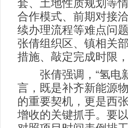
套、土地性质规划等
合作模式、前期对接
续办理流程等难点问
张倩组织区、镇相关
措施、敲定完成时限
张倩强调，“氢电新
言，既是补齐新能源
的重要契机，更是西
增收的关键抓手。要以
对照项目时间表倒排