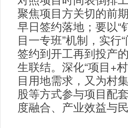
聚焦项目方关切的前
早日签约落地；要以“
目一专班”机制，实行
签约到开工再到投产的
生联结。深化“项目+
目用地需求，又为村
股等方式参与项目配
度融合、产业效益与