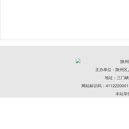
陕州
主办单位：陕州区
地址：三门峡陕州
网站标识码：41122200
本站举