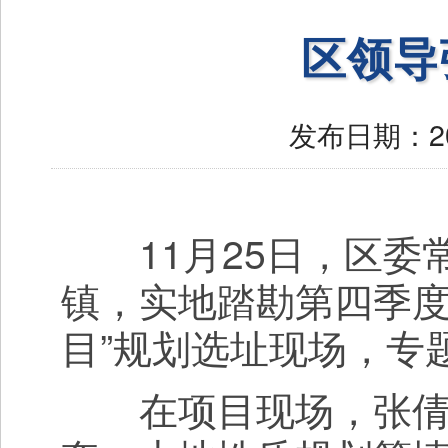
区领导
发布日期：
2
11月25日，区委
镇，实地踏勘第四季度
目”规划选址现场，专
在项目现场，张倩详